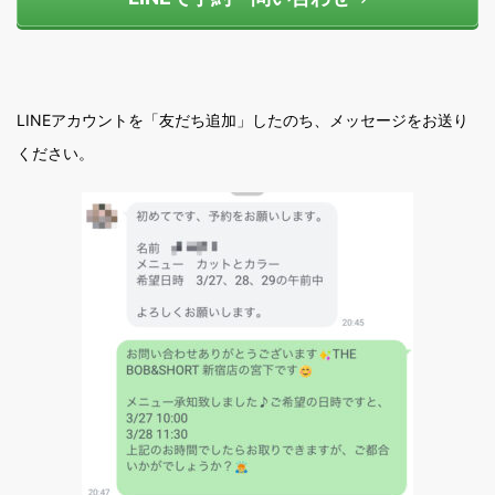
LINEアカウントを「友だち追加」したのち、メッセージをお送り
ください。