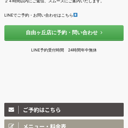
２４時間以内にご返信、スムーズにご案内いたします。
LINEでご予約・お問い合わせはこちら
自由ヶ丘店に予約・問い合わせ
LINE予約受付時間 24時間年中無休
ご予約はこちら
メニュー・料金表