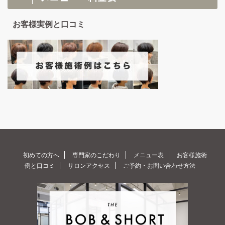
お客様実例と口コミ
初めての方へ
専門家のこだわり
メニュー表
お客様施術
例と口コミ
サロンアクセス
ご予約・お問い合わせ方法