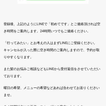
登録後、上記のようにLINEで「初めてです」とご連絡頂ければ空
き時間をご案内します。24時間いつでもご連絡ください。
「行ってみたい」とお考えの人はまずLINEにご登録ください。
キャンセルが入った際に空き時間のご案内しますので、予約が取
りやすくなります。
また髪のお悩みご相談などもLINEから受付返信をさせていただい
ております。
曜日の希望、メニューの希望などあれば合わせてお送りください
ませ。