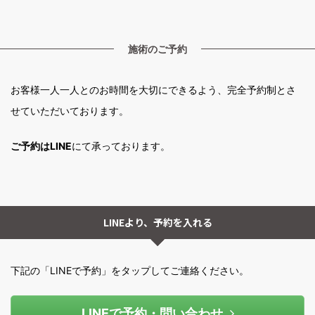
施術のご予約
お客様一人一人とのお時間を大切にできるよう、完全予約制とさ
せていただいております。
ご予約はLINE
にて承っております。
LINEより、予約を入れる
下記の「LINEで予約」をタップしてご連絡ください。
LINEで予約・問い合わせ