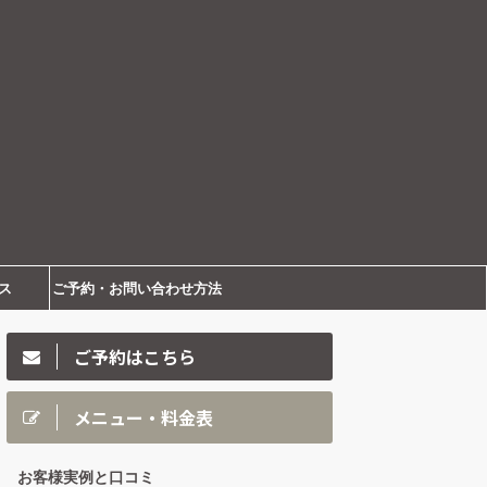
ス
ご予約・お問い合わせ方法
ご予約はこちら
メニュー・料金表
お客様実例と口コミ