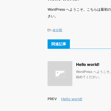
WordPress へようこそ。こちらは
さい。
-
未分類
関連記事
Hello world!
WordPress へよ
始めてください。
PREV
Hello world!