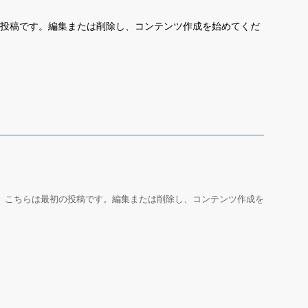
最初の投稿です。編集または削除し、コンテンツ作成を始めてくだ
うこそ。こちらは最初の投稿です。編集または削除し、コンテンツ作成を