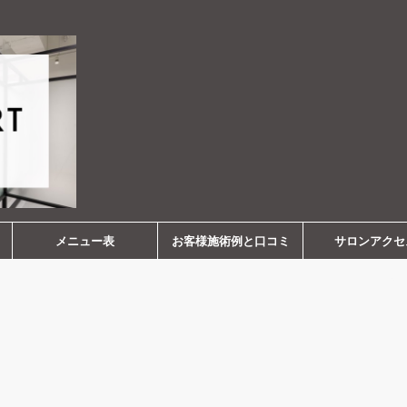
メニュー表
お客様施術例と口コミ
サロンアクセ